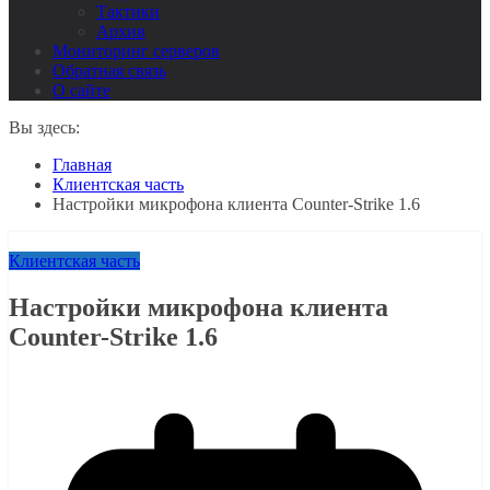
Тактики
Архив
Мониторинг серверов
Обратная связь
О сайте
Вы здесь:
Главная
Клиентская часть
Настройки микрофона клиента Counter-Strike 1.6
Клиентская часть
Настройки микрофона клиента
Counter-Strike 1.6