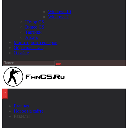
Windows 10
Windows 7
Юмор CS
Видео CS
Тактики
Архив
Мониторинг серверов
Обратная связь
О сайте
Главная
Новое на сайте
Разделы