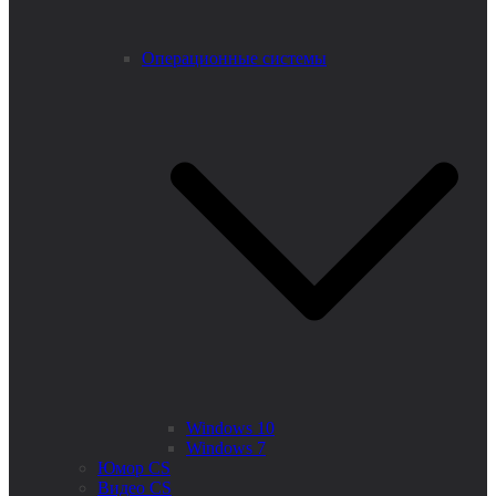
Операционные системы
Windows 10
Windows 7
Юмор CS
Видео CS