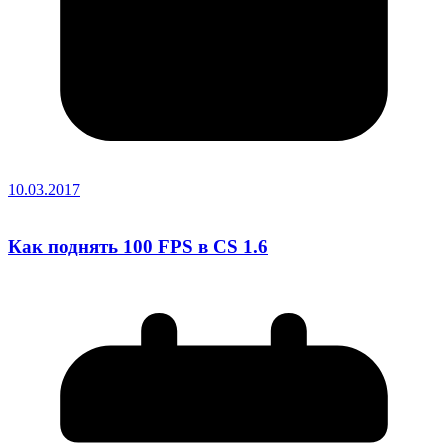
10.03.2017
Как поднять 100 FPS в CS 1.6