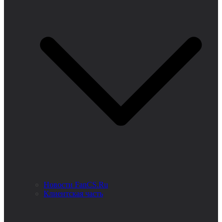
Новости FanCS.Ru
Клиентская часть