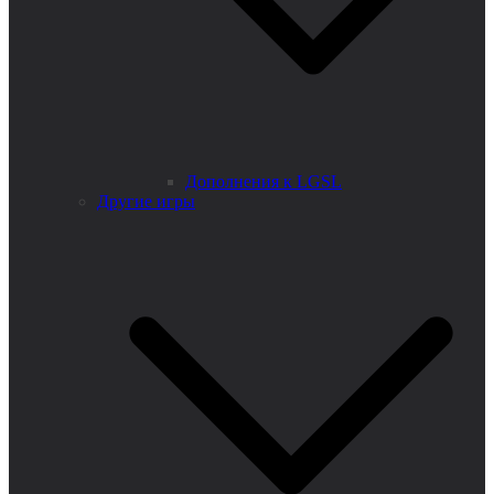
Дополнения к LGSL
Другие игры