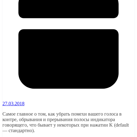
27.03.2018
Самое главное о том, как убрать помехи вашего голоса в
контре, обрывания и прерывания полосы индикатора
говорящего, что бывает у некоторых при нажатии K (default
— стандартно).