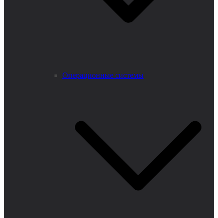
Операционные системы