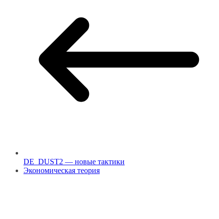
DE_DUST2 — новые тактики
Экономическая теория