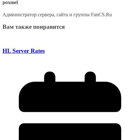
poxmel
Администратор сервера, сайта и группы FanCS.Ru
Вам также понравится
HL Server Rates