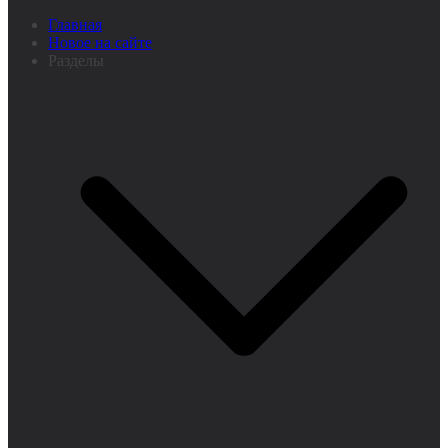
Главная
Новое на сайте
Разделы